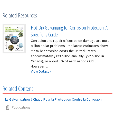
Related Resources
Hot-Dip Galvanizing for Corrosion Protection: A
Specifier's Guide
Corrosion and repair of corrosion damage are multi-
billion dollar problems - the latest estimates show
metallic corrosion costs the United States
approximately $423 billion annually ($52 billion in
Canada), or about 3% of each nations GDP.
However,...
View Details »
Related Content
La Galvanisation à Chaud Pour la Protection Contre la Corrosion
Publications