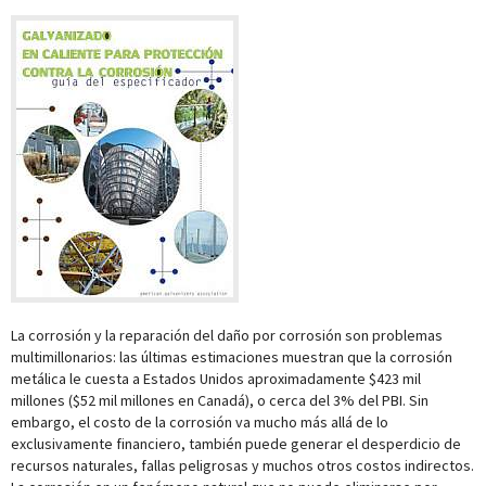
La corrosión y la reparación del daño por corrosión son problemas
multimillonarios: las últimas estimaciones muestran que la corrosión
metálica le cuesta a Estados Unidos aproximadamente $423 mil
millones ($52 mil millones en Canadá), o cerca del 3% del PBI. Sin
embargo, el costo de la corrosión va mucho más allá de lo
exclusivamente financiero, también puede generar el desperdicio de
recursos naturales, fallas peligrosas y muchos otros costos indirectos.